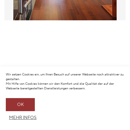
Wir setzen Cookies ein, um Ihren Besuch auf unserer Webseite noch attraktiver zu
gestalten.
Mit Hilfe von Cookies können wir den Komfort und die Qualität der auf der
Webseite bereitgestellten Dienstleistungen verbessern.
OK
MEHR INFOS