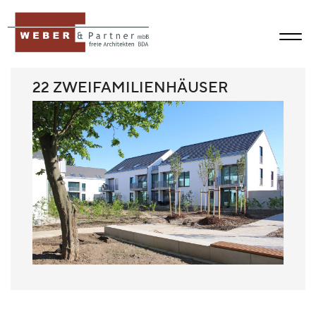
22 ZWEIFAMILIENHÄUSER