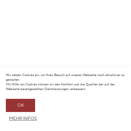
Wir setzen Cookies ein, um Ihren Besuch auf unserer Webseite noch attraktiver zu
gestalten.
Mit Hilfe von Cookies können wir den Komfort und die Qualität der auf der
Webseite bereitgestellten Dienstleistungen verbessern.
OK
MEHR INFOS