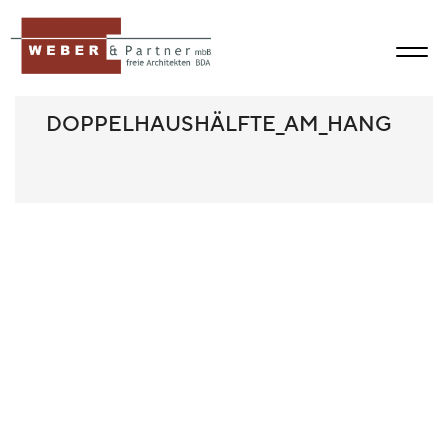
DOPPELHAUSHÄLFTE_AM_HANG