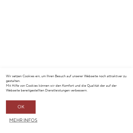
Wir setzen Cookies ein, um Ihren Besuch auf unserer Webseite noch attraktiver zu
gestalten.
Mit Hilfe von Cookies können wir den Komfort und die Qualität der auf der
Webseite bereitgestellten Dienstleistungen verbessern.
OK
MEHR INFOS