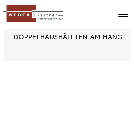
DOPPELHAUSHÄLFTEN_AM_HANG