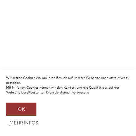
Wir setzen Cookies ein, um Ihren Besuch auf unserer Webseite noch attraktiver zu
gestalten.
Mit Hilfe von Cookies können wir den Komfort und die Qualität der auf der
Webseite bereitgestellten Dienstleistungen verbessern.
OK
MEHR INFOS