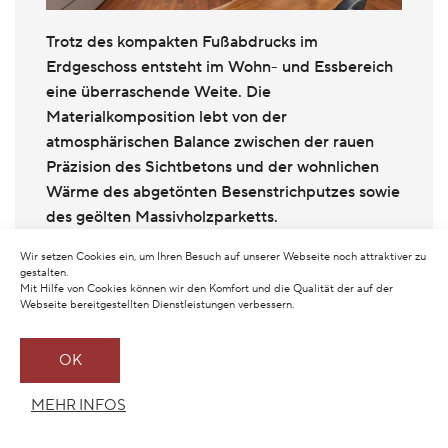
Trotz des kompakten Fußabdrucks im
Erdgeschoss entsteht im Wohn- und Essbereich
eine überraschende Weite. Die
Materialkomposition lebt von der
atmosphärischen Balance zwischen der rauen
Präzision des Sichtbetons und der wohnlichen
Wärme des abgetönten Besenstrichputzes sowie
des geölten Massivholzparketts.
Wir setzen Cookies ein, um Ihren Besuch auf unserer Webseite noch attraktiver zu
gestalten.
Mit Hilfe von Cookies können wir den Komfort und die Qualität der auf der
Webseite bereitgestellten Dienstleistungen verbessern.
OK
MEHR INFOS