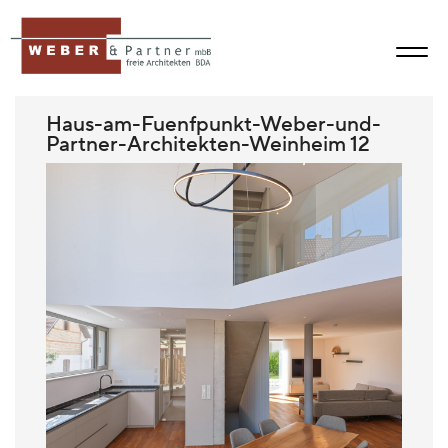
Haus-am-Fuenfpunkt-Weber-und-
Partner-Architekten-Weinheim 12