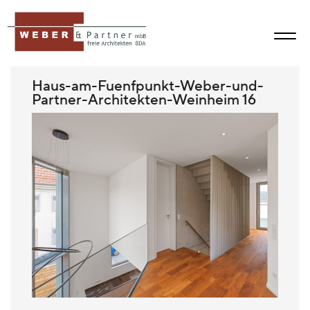
Haus-am-Fuenfpunkt-Weber-und-
Partner-Architekten-Weinheim 16