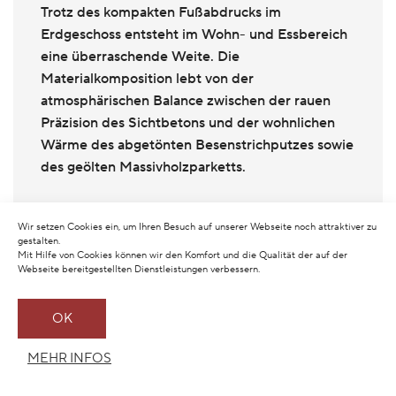
Trotz des kompakten Fußabdrucks im
Erdgeschoss entsteht im Wohn- und Essbereich
eine überraschende Weite. Die
Materialkomposition lebt von der
atmosphärischen Balance zwischen der rauen
Präzision des Sichtbetons und der wohnlichen
Wärme des abgetönten Besenstrichputzes sowie
des geölten Massivholzparketts.
Wir setzen Cookies ein, um Ihren Besuch auf unserer Webseite noch attraktiver zu
gestalten.
Mit Hilfe von Cookies können wir den Komfort und die Qualität der auf der
Webseite bereitgestellten Dienstleistungen verbessern.
OK
MEHR INFOS