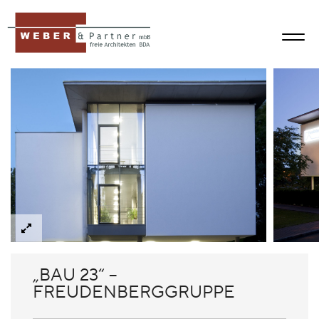
„BAU 23“ –
FREUDENBERGGRUPPE