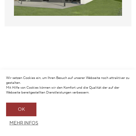
Wir setzen Cookies ein, um Ihren Besuch auf unserer Webseite noch attraktiver zu
gestalten.
Mit Hilfe von Cookies können wir den Komfort und die Qualität der auf der
Webseite bereitgestellten Dienstleistungen verbessern.
OK
MEHR INFOS