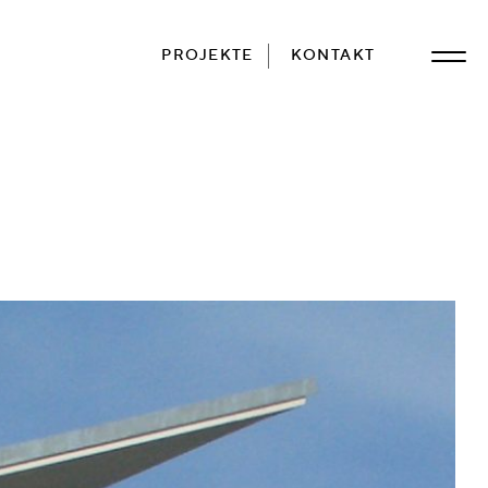
PROJEKTE
KONTAKT