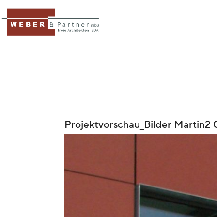
Projektvorschau_Bilder Martin2 