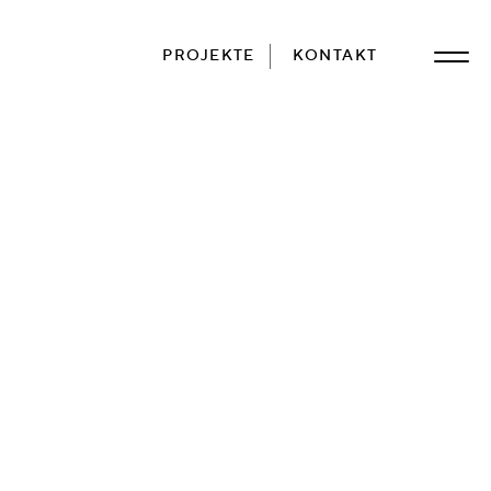
PROJEKTE
KONTAKT