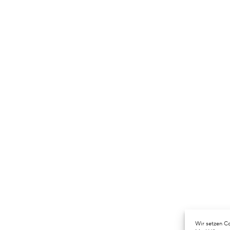
Wir setzen Co