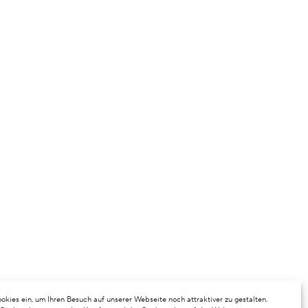
okies ein, um Ihren Besuch auf unserer Webseite noch attraktiver zu gestalten.