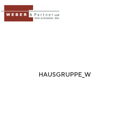
HAUSGRUPPE_W