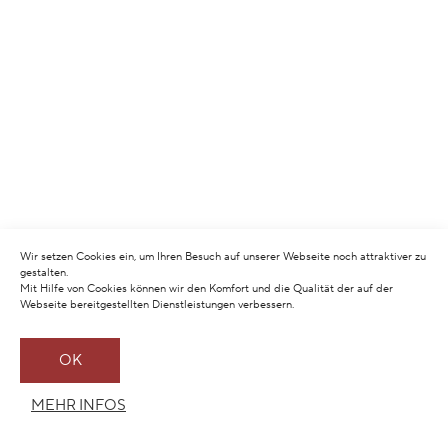
Wir setzen Cookies ein, um Ihren Besuch auf unserer Webseite noch attraktiver zu
gestalten.
Mit Hilfe von Cookies können wir den Komfort und die Qualität der auf der
Webseite bereitgestellten Dienstleistungen verbessern.
OK
MEHR INFOS