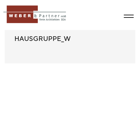
HAUSGRUPPE_W