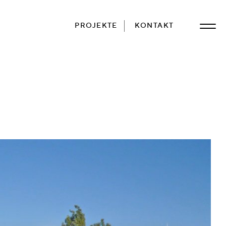
PROJEKTE
KONTAKT