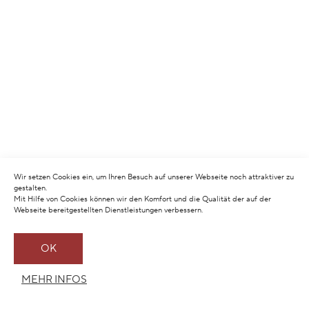
Wir setzen Cookies ein, um Ihren Besuch auf unserer Webseite noch attraktiver zu
gestalten.
Mit Hilfe von Cookies können wir den Komfort und die Qualität der auf der
Webseite bereitgestellten Dienstleistungen verbessern.
OK
MEHR INFOS