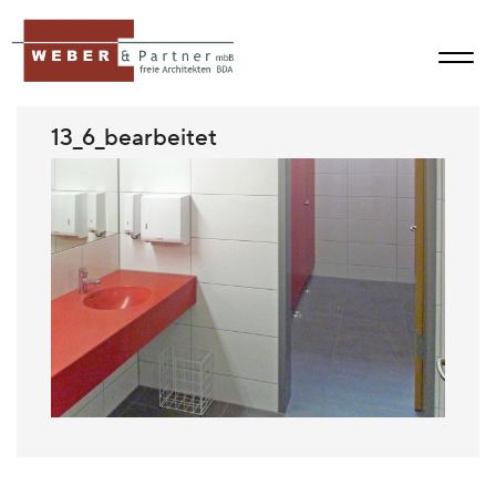
13_6_bearbeitet