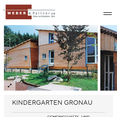
KINDERGARTEN GRONAU