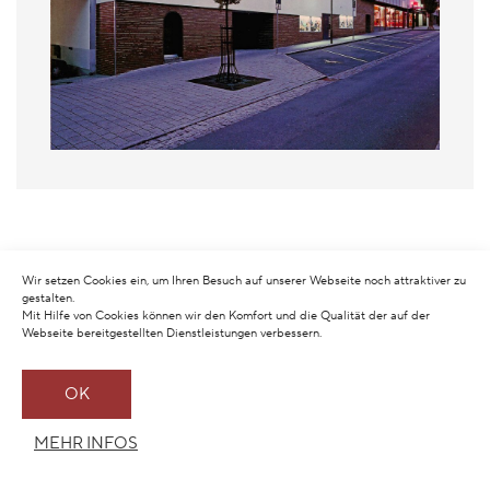
Wir setzen Cookies ein, um Ihren Besuch auf unserer Webseite noch attraktiver zu
gestalten.
Mit Hilfe von Cookies können wir den Komfort und die Qualität der auf der
Webseite bereitgestellten Dienstleistungen verbessern.
OK
MEHR INFOS