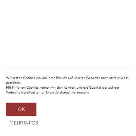
Wir setzen Cookies ein, um Ihren Besuch auf unserer Webseite noch attraktiver zu
gestalten.
Mit Hilfe von Cookies können wir den Komfort und die Qualität der auf der
Webseite bereitgestellten Dienstleistungen verbessern.
OK
MEHR INFOS