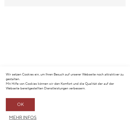
Wir setzen Cookies ein, um Ihren Besuch auf unserer Webseite noch attraktiver zu
gestalten.
Mit Hilfe von Cookies können wir den Komfort und die Qualität der auf der
Webseite bereitgestellten Dienstleistungen verbessern.
OK
MEHR INFOS