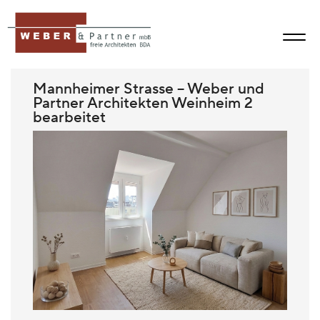
Mannheimer Strasse – Weber und
Partner Architekten Weinheim 2
bearbeitet