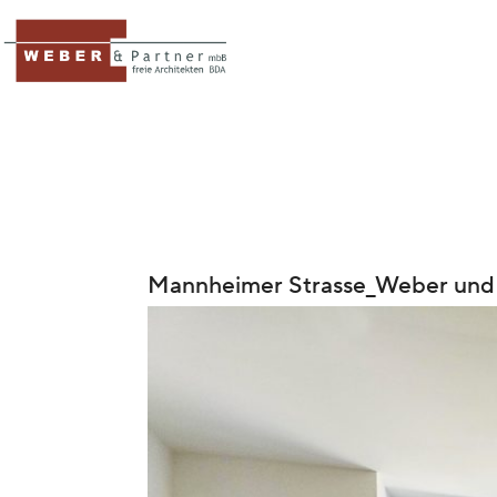
Mannheimer Strasse_Weber und 