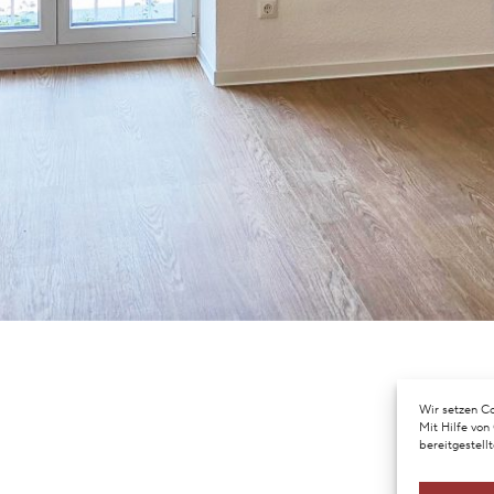
Wir setzen Co
Mit Hilfe von
bereitgestell