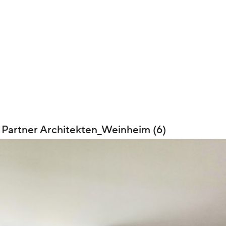
Partner Architekten_Weinheim (6)