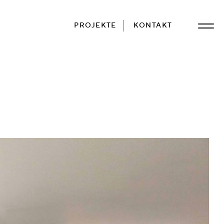
PROJEKTE
KONTAKT