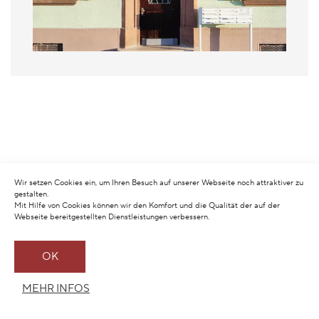
Wir setzen Cookies ein, um Ihren Besuch auf unserer Webseite noch attraktiver zu
gestalten.
Mit Hilfe von Cookies können wir den Komfort und die Qualität der auf der
Webseite bereitgestellten Dienstleistungen verbessern.
OK
MEHR INFOS