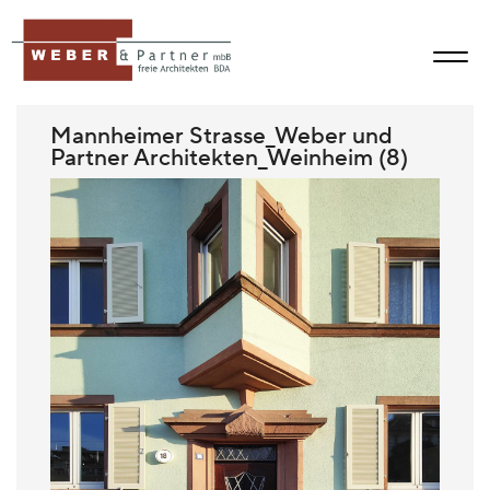
Mannheimer Strasse_Weber und
Partner Architekten_Weinheim (8)