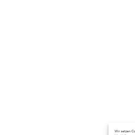
Wir setzen Co