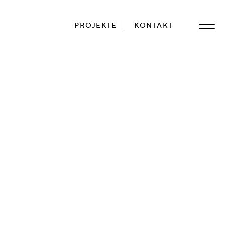
PROJEKTE
KONTAKT