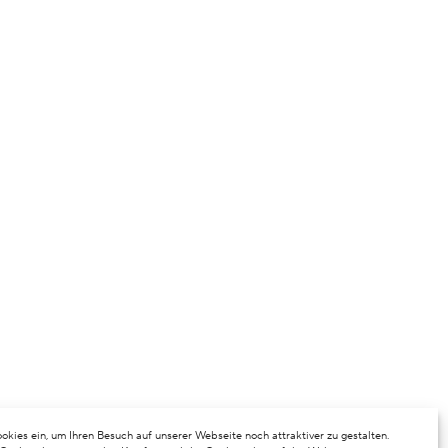
okies ein, um Ihren Besuch auf unserer Webseite noch attraktiver zu gestalten.