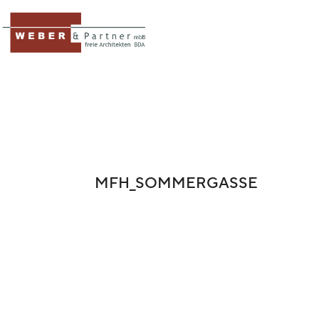
MFH_SOMMERGASSE