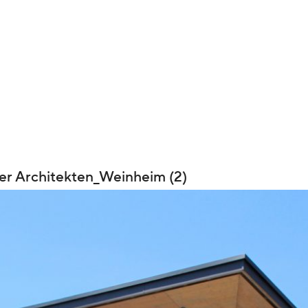
er Architekten_Weinheim (2)