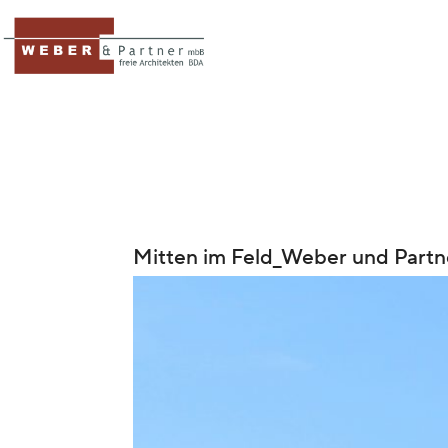
Mitten im Feld_Weber und Partn