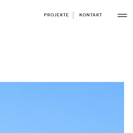
PROJEKTE
KONTAKT