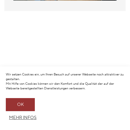
Wir setzen Cookies ein, um Ihren Besuch auf unserer Webseite noch attraktiver zu
gestalten.
Mit Hilfe von Cookies können wir den Komfort und die Qualität der auf der
Webseite bereitgestellten Dienstleistungen verbessern.
OK
MEHR INFOS