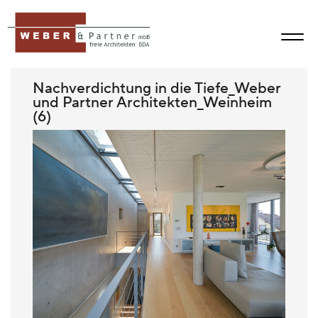
Nachverdichtung in die Tiefe_Weber
und Partner Architekten_Weinheim
(6)