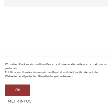
Wir setzen Cookies ein, um Ihren Besuch auf unserer Webseite noch attraktiver zu
gestalten.
Mit Hilfe von Cookies können wir den Komfort und die Qualität der auf der
Webseite bereitgestellten Dienstleistungen verbessern.
OK
MEHR INFOS