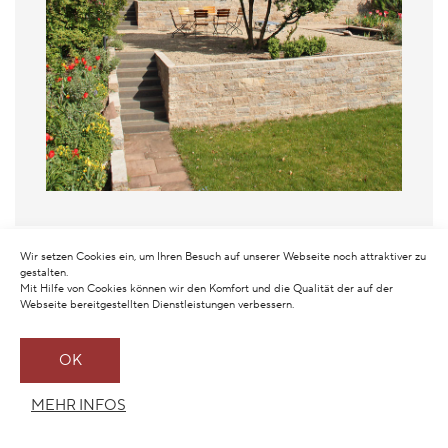
Wir setzen Cookies ein, um Ihren Besuch auf unserer Webseite noch attraktiver zu
gestalten.
Mit Hilfe von Cookies können wir den Komfort und die Qualität der auf der
Webseite bereitgestellten Dienstleistungen verbessern.
OK
MEHR INFOS