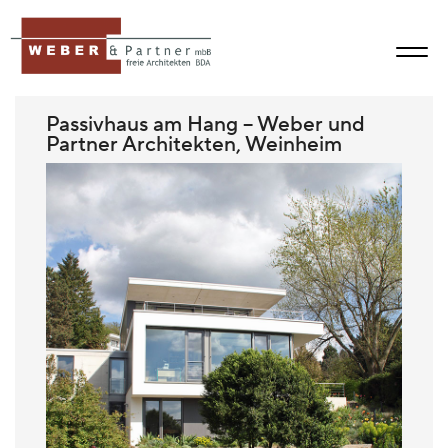
Passivhaus am Hang – Weber und
Partner Architekten, Weinheim