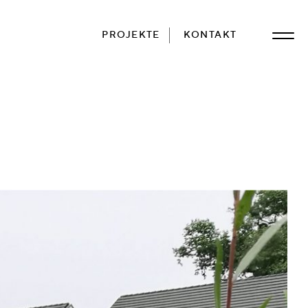
PROJEKTE
KONTAKT