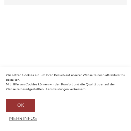
Wir setzen Cookies ein, um Ihren Besuch auf unserer Webseite noch attraktiver zu
gestalten.
Mit Hilfe von Cookies können wir den Komfort und die Qualität der auf der
Webseite bereitgestellten Dienstleistungen verbessern.
OK
MEHR INFOS