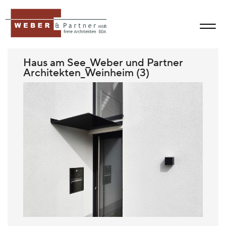
Haus am See_Weber und Partner
Architekten_Weinheim (3)