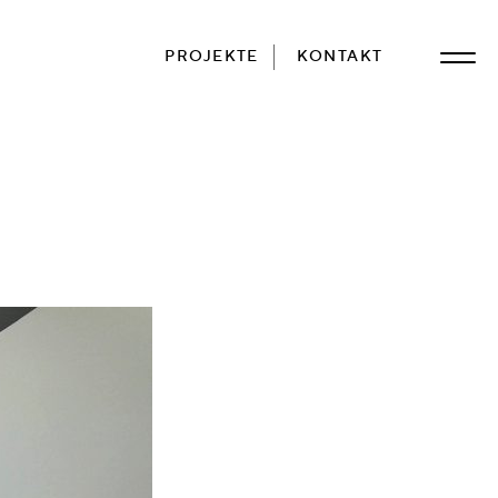
PROJEKTE
KONTAKT