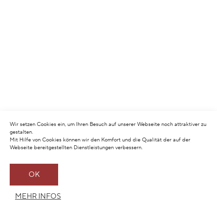
Wir setzen Cookies ein, um Ihren Besuch auf unserer Webseite noch attraktiver zu
gestalten.
Mit Hilfe von Cookies können wir den Komfort und die Qualität der auf der
Webseite bereitgestellten Dienstleistungen verbessern.
OK
MEHR INFOS