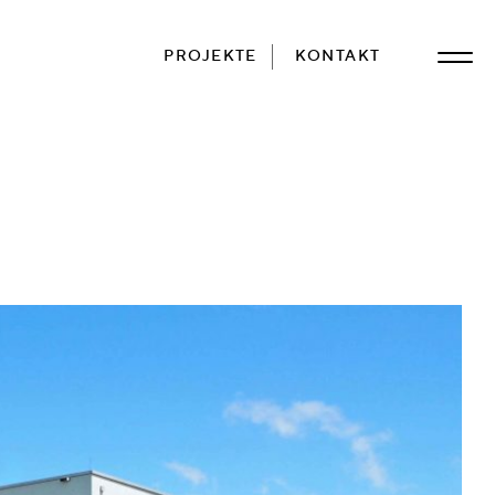
PROJEKTE
KONTAKT