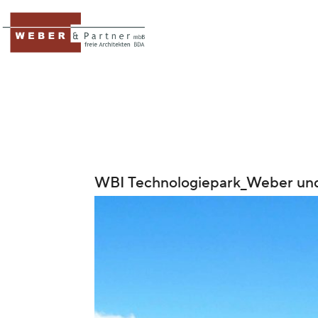
WBI Technologiepark_Weber und 