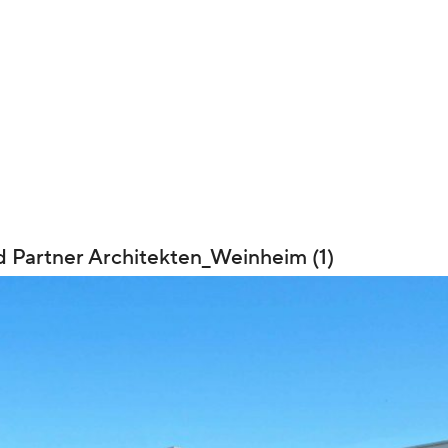
Partner Architekten_Weinheim (1)