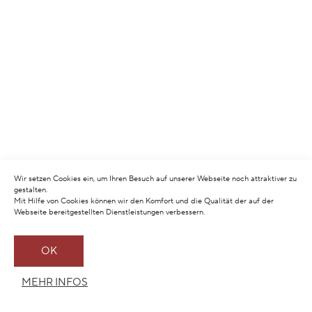
Wir setzen Cookies ein, um Ihren Besuch auf unserer Webseite noch attraktiver zu
gestalten.
Mit Hilfe von Cookies können wir den Komfort und die Qualität der auf der
Webseite bereitgestellten Dienstleistungen verbessern.
OK
MEHR INFOS