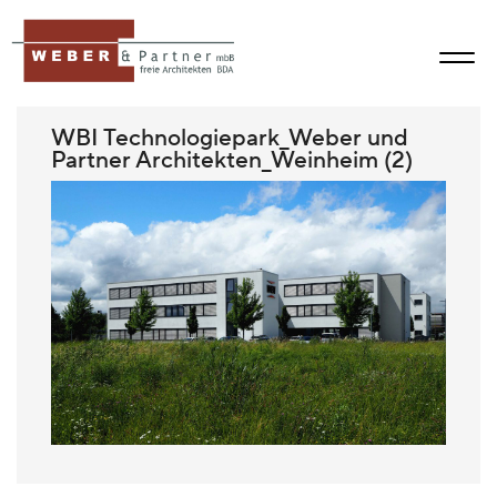
WBI Technologiepark_Weber und
Partner Architekten_Weinheim (2)