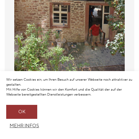
Wir setzen Cookies ein, um Ihren Besuch auf unserer Webseite noch attraktiver zu
gestalten.
Mit Hilfe von Cookies können wir den Komfort und die Qualität der auf der
Webseite bereitgestellten Dienstleistungen verbessern.
OK
MEHR INFOS