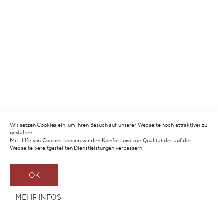
Wir setzen Cookies ein, um Ihren Besuch auf unserer Webseite noch attraktiver zu
gestalten.
Mit Hilfe von Cookies können wir den Komfort und die Qualität der auf der
Webseite bereitgestellten Dienstleistungen verbessern.
OK
MEHR INFOS