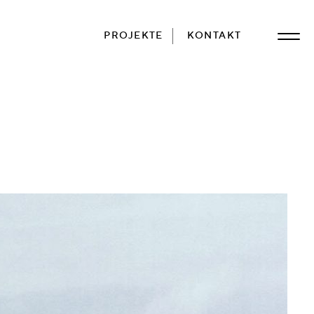
PROJEKTE
KONTAKT