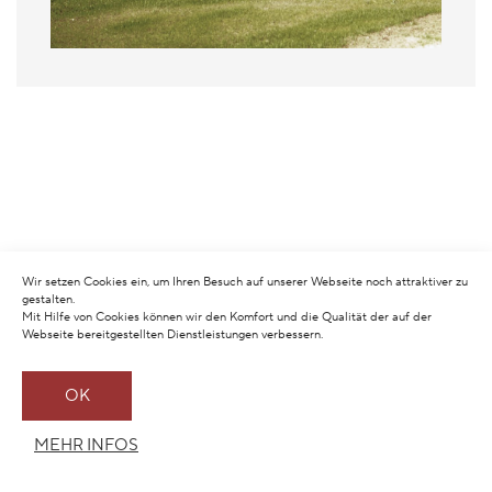
Wir setzen Cookies ein, um Ihren Besuch auf unserer Webseite noch attraktiver zu
gestalten.
Mit Hilfe von Cookies können wir den Komfort und die Qualität der auf der
Webseite bereitgestellten Dienstleistungen verbessern.
OK
MEHR INFOS