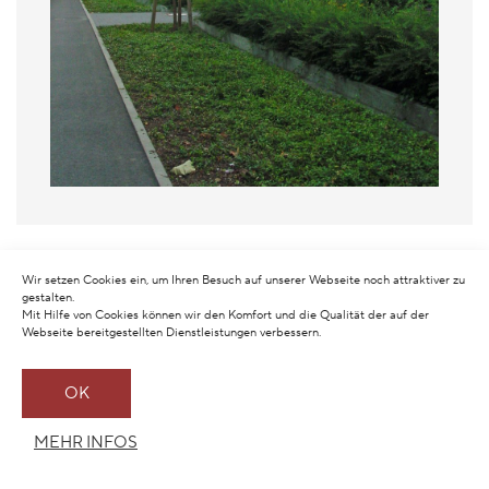
Wir setzen Cookies ein, um Ihren Besuch auf unserer Webseite noch attraktiver zu
gestalten.
Mit Hilfe von Cookies können wir den Komfort und die Qualität der auf der
Webseite bereitgestellten Dienstleistungen verbessern.
OK
MEHR INFOS