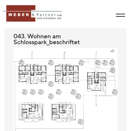
043. Wohnen am
Schlosspark_beschriftet