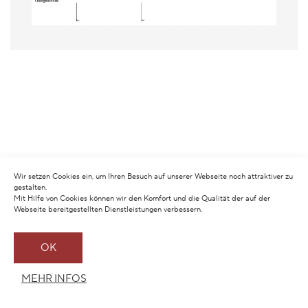
Wir setzen Cookies ein, um Ihren Besuch auf unserer Webseite noch attraktiver zu
gestalten.
Mit Hilfe von Cookies können wir den Komfort und die Qualität der auf der
Webseite bereitgestellten Dienstleistungen verbessern.
OK
MEHR INFOS