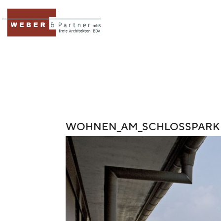
WOHNEN_AM_SCHLOSSPARK