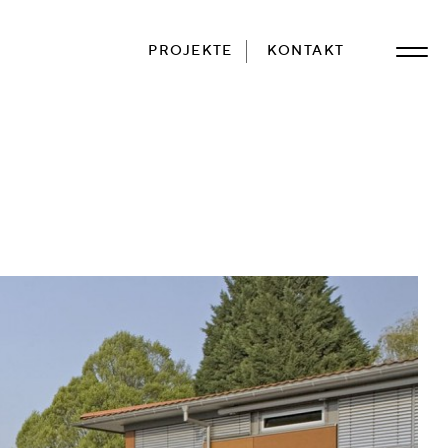
PROJEKTE
KONTAKT