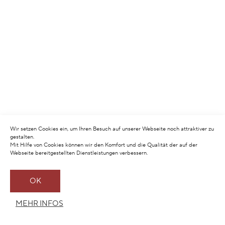
Wir setzen Cookies ein, um Ihren Besuch auf unserer Webseite noch attraktiver zu
gestalten.
Mit Hilfe von Cookies können wir den Komfort und die Qualität der auf der
Webseite bereitgestellten Dienstleistungen verbessern.
OK
MEHR INFOS