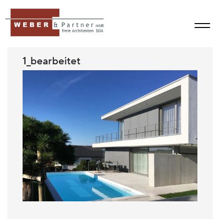
1_bearbeitet