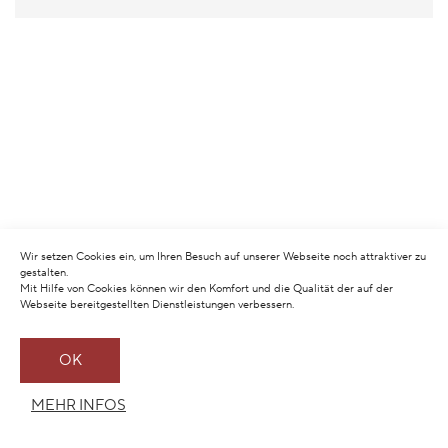
Wir setzen Cookies ein, um Ihren Besuch auf unserer Webseite noch attraktiver zu
gestalten.
Mit Hilfe von Cookies können wir den Komfort und die Qualität der auf der
Webseite bereitgestellten Dienstleistungen verbessern.
OK
MEHR INFOS