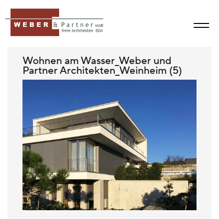
Wohnen am Wasser_Weber und
Partner Architekten_Weinheim (5)