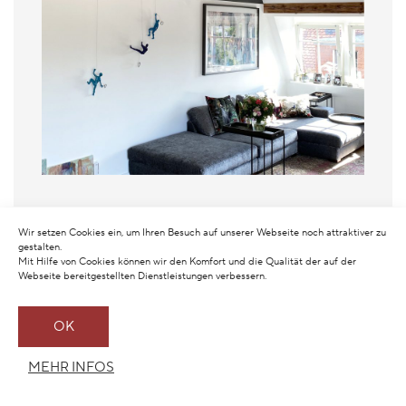
Wir setzen Cookies ein, um Ihren Besuch auf unserer Webseite noch attraktiver zu
gestalten.
Mit Hilfe von Cookies können wir den Komfort und die Qualität der auf der
Webseite bereitgestellten Dienstleistungen verbessern.
OK
MEHR INFOS