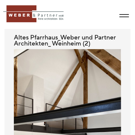
Altes Pfarrhaus_Weber und Partner
Architekten_ Weinheim (2)