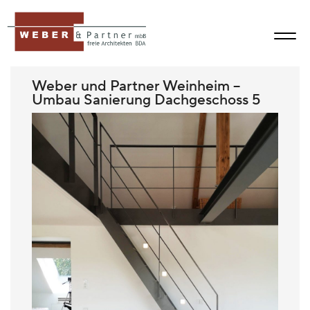
Weber und Partner Weinheim –
Umbau Sanierung Dachgeschoss 5