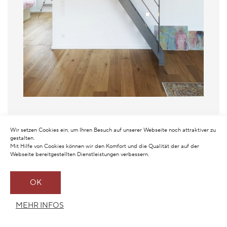
Wir setzen Cookies ein, um Ihren Besuch auf unserer Webseite noch attraktiver zu
gestalten.
Mit Hilfe von Cookies können wir den Komfort und die Qualität der auf der
Webseite bereitgestellten Dienstleistungen verbessern.
OK
MEHR INFOS