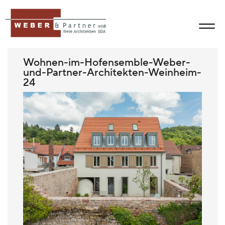
Wohnen-im-Hofensemble-Weber-
und-Partner-Architekten-Weinheim-
24