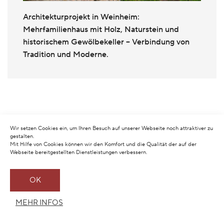
Architekturprojekt in Weinheim:
Mehrfamilienhaus mit Holz, Naturstein und
historischem Gewölbekeller – Verbindung von
Tradition und Moderne.
Wir setzen Cookies ein, um Ihren Besuch auf unserer Webseite noch attraktiver zu
gestalten.
Mit Hilfe von Cookies können wir den Komfort und die Qualität der auf der
Webseite bereitgestellten Dienstleistungen verbessern.
OK
MEHR INFOS