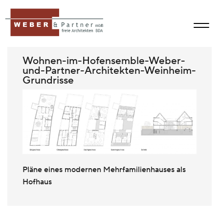
Wohnen-im-Hofensemble-Weber-
und-Partner-Architekten-Weinheim-
Grundrisse
Pläne eines modernen Mehrfamilienhauses als
Hofhaus