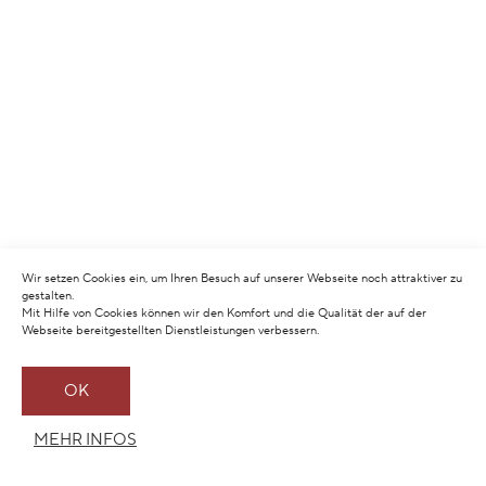
Wir setzen Cookies ein, um Ihren Besuch auf unserer Webseite noch attraktiver zu
gestalten.
Mit Hilfe von Cookies können wir den Komfort und die Qualität der auf der
Webseite bereitgestellten Dienstleistungen verbessern.
OK
MEHR INFOS