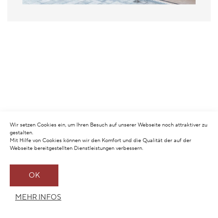
Wir setzen Cookies ein, um Ihren Besuch auf unserer Webseite noch attraktiver zu
gestalten.
Mit Hilfe von Cookies können wir den Komfort und die Qualität der auf der
Webseite bereitgestellten Dienstleistungen verbessern.
OK
MEHR INFOS