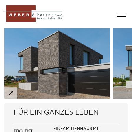
FÜR EIN GANZES LEBEN
EINFAMILIENHAUS MIT
PROJEKT