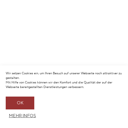
Wir setzen Cookies ein, um Ihren Besuch auf unserer Webseite noch attraktiver zu
gestalten.
Mit Hilfe von Cookies können wir den Komfort und die Qualität der auf der
Webseite bereitgestellten Dienstleistungen verbessern.
OK
MEHR INFOS