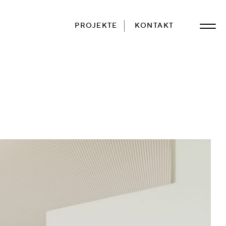
PROJEKTE
KONTAKT