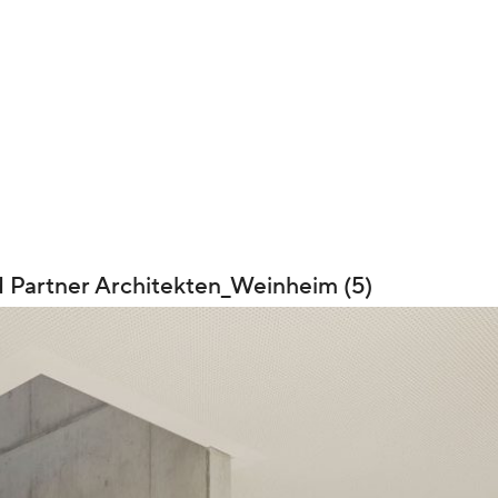
 Partner Architekten_Weinheim (5)