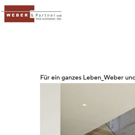
Für ein ganzes Leben_Weber und