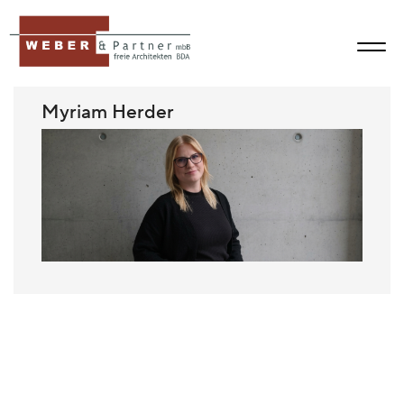
Myriam Herder