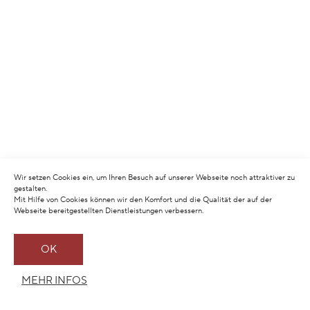
Wir setzen Cookies ein, um Ihren Besuch auf unserer Webseite noch attraktiver zu
gestalten.
Mit Hilfe von Cookies können wir den Komfort und die Qualität der auf der
Webseite bereitgestellten Dienstleistungen verbessern.
OK
MEHR INFOS