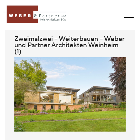
Zweimalzwei – Weiterbauen – Weber
und Partner Architekten Weinheim
(1)