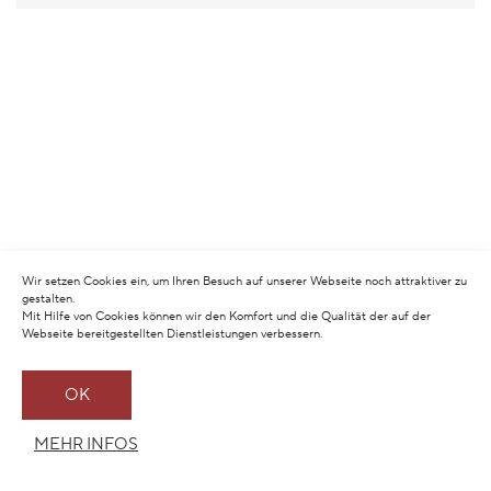
Wir setzen Cookies ein, um Ihren Besuch auf unserer Webseite noch attraktiver zu
gestalten.
Mit Hilfe von Cookies können wir den Komfort und die Qualität der auf der
Webseite bereitgestellten Dienstleistungen verbessern.
OK
MEHR INFOS