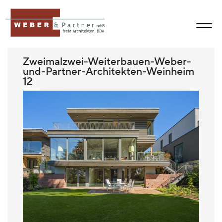
Zweimalzwei-Weiterbauen-Weber-
und-Partner-Architekten-Weinheim
12